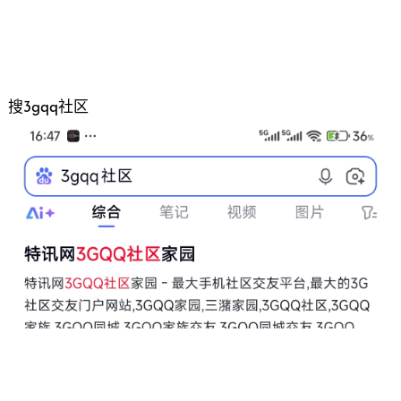
搜3gqq社区