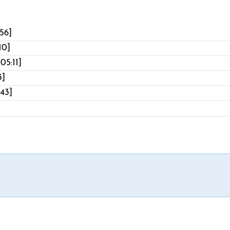
56]
10]
05:11]
3]
:43]