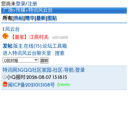
您尚未
登录
/
注册
广场
>
传媒
>
特讯风云台
所有|
热帖
|
精华
|
最新
|
图贴
1.
风云台
【墨家】江燕村夫
:
6回/289阅
发帖
.
版主
.
在线(15)
.
论坛工具箱
进入特讯风云台聊天室
.
搜索
特讯网3GQQ社区家园
-
社区
-
导航
-
登录
小Q报时:2026-08-07 13:18:15
闽ICP备2021013108号